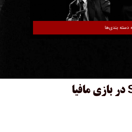
 دسته بندی‌ها