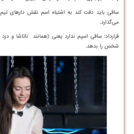
ساقی باید دقت کند به اشتباه اسم نقش دارهای تیم شهر
می‌گذارد.
شخص را بدهد.