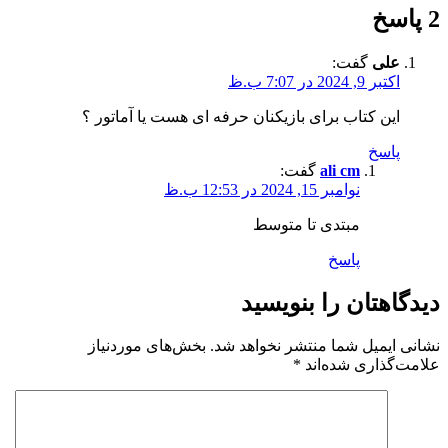
2 پاسخ
علی
گفت:
اکتبر 9, 2024 در 7:07 ب.ظ
این کتاب برای بازیکنان حرفه ای هست یا آماتور ؟
پاسخ
ali cm
گفت:
نوامبر 15, 2024 در 12:53 ب.ظ
مبتدی تا متوسط
پاسخ
دیدگاهتان را بنویسید
نشانی ایمیل شما منتشر نخواهد شد.
بخش‌های موردنیاز
علامت‌گذاری شده‌اند
*