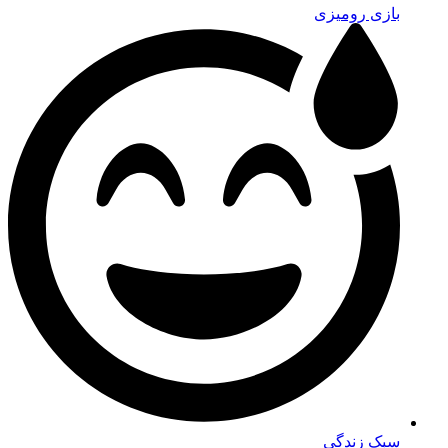
بازی رومیزی
سبک زندگی