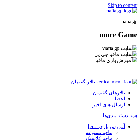
Skip to content
mafia gp
more
Game
.
تالار گفتمان
تالارهای گفتمان
اعضا
ارسال های اخیر
همه دسته بندی‌ها
آموزش بازی مافیا
مافیا ممنوعه
مافیا کلاسیک