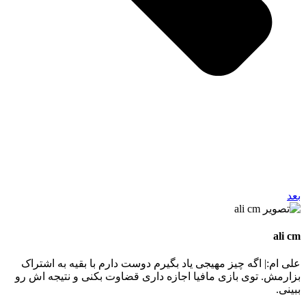
بعد
ali cm
علی ام:| اگه چیز مهیجی یاد بگیرم دوست دارم با بقیه به اشتراک
بزارمش. توی بازی مافیا اجازه داری قضاوت بکنی و نتیجه اش رو
ببینی.