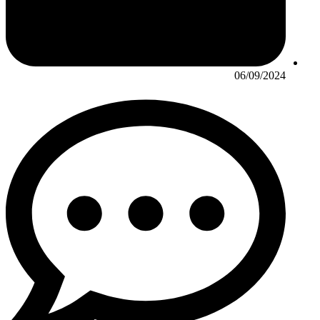
06/09/2024