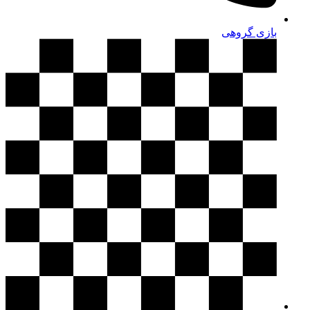
بازی گروهی