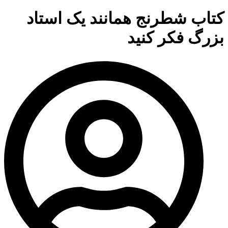
کتاب شطرنج همانند یک استاد
بزرگ فکر کنید