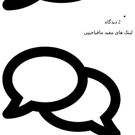
2 دیدگاه
لینک های مفید مافیاجیپی