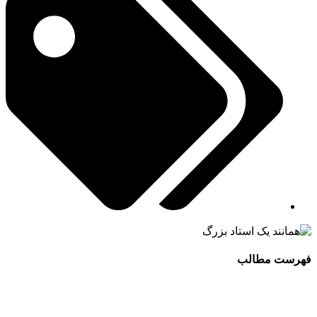
فهرست مطالب