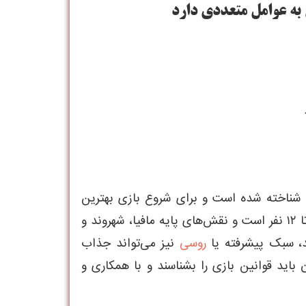
به عوامل متعددی دارد
 شناخته شده است و برای شروع بازی بهترین
ند، سبک پیشرفته یا
روسی
نیز می‌تواند جذاب
باید قوانین بازی را بشناسند و با همکاری و