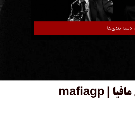
 دسته بندی‌ها
 mafiagp