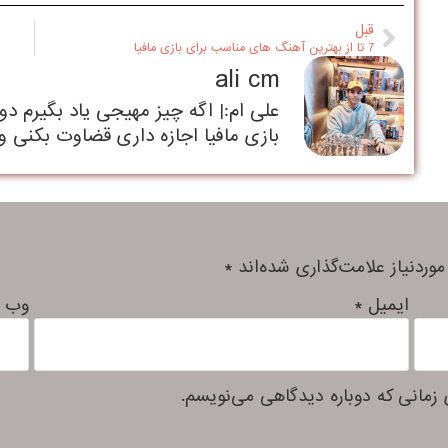
قبل
7 تا از بهترین آهنگ های مناسب برای بازی مافیا
ali cm
علی ام:| اگه چیز مهیجی یاد بگیرم د
بازی مافیا اجازه داری قضاوت بکنی و
ردنیاز علامت‌گذاری شده‌اند
*
ایمیل
*
وب‌ 
 زمانی که دوباره دیدگاهی می‌نویسم.