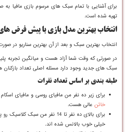
برای آشنایی با تمام سبک های مرسوم بازی مافیا به
تهیه شده است.
انتخاب بهترین مدل بازی با پیش فرض ها
انتخاب بهترین سبک و بعد از آن بهترین سناریو در صو
در صورتی که وقت شما آزاد هست و میانگین تجربه پلی
سبک های جدید وجود دارد مسئله اصلی تعداد بازکنان 
طبقه بندی بر اساس تعداد نفرات
برای زیر ده نفر من مافیای روسی و مافیای اسکام 
خائن
عالی هست.
خیلی خوب بالانس شده اند.