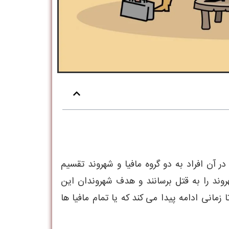
آن افراد به دو گروه مافیا و شهروند تقسیم
ند را به قتل برسانند و هدف شهروندان این
 زمانی ادامه پیدا می کند که یا تمام مافیا ها