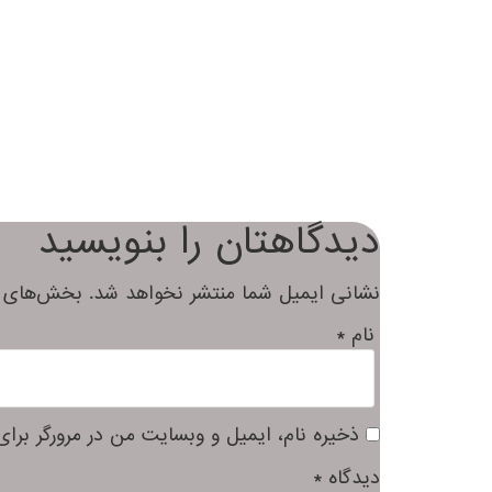
دیدگاهتان را بنویسید
نشانی ایمیل شما منتشر نخواهد شد.
بخش‌های مو
نام
*
ذخیره نام، ایمیل و وبسایت من در مرورگر برای
دیدگاه
*