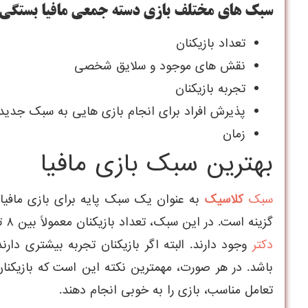
سبک های مختلف بازی دسته جمعی مافیا بستگی 
تعداد بازیکنان
نقش های موجود و سلایق شخصی
تجربه بازیکنان
پذیرش افراد برای انجام بازی هایی به سبک جدید
زمان
بهترین سبک بازی مافیا
سبک
کلاسیک
به عنوان یک سبک پایه برای بازی مافیا
گزینه است. در این سبک، تعداد بازیکنان معمولاً بین ۸ تا ۱۲ نفر است و نقش‌های پایه مافیا، شهروند و
دکتر
وجود دارند. البته اگر بازیکنان تجربه بیشتری دار
باشد. در هر صورت، مهمترین نکته این است که بازیکنان 
تعامل مناسب، بازی را به خوبی انجام دهند.