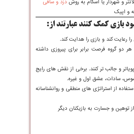
دزد و ساقی
د بازی کمک کنند عبارتند از:
 رعایت کند و بازی را هدایت کند.
هر دو گروه فرصت برابر برای پیروزی داشته
ویاتر و جالب تر کنند. برخی از نقش های رایج
 جاسوس، سادات، عشق اول و غیره.
استفاده از استراتژی های منطقی و روانشناسانه
ز توهین و جسارت به بازیکنان دیگر