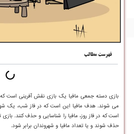
فهرست مطالب
بازی دسته جمعی مافیا یک بازی نقش آفرینی است که در 
می شوند. هدف مافیا این است که در فاز شب، یک شهرو
است که در فاز روز، مافیا را شناسایی و حذف کنند. بازی تا
حذف شوند و یا تعداد مافیا و شهروندان برابر شود.