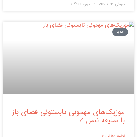
جولای 11, 2026
بدون دیدگاه
مدیا
موزیک‌های مهمونی تابستونی فضای باز
با سلیقه نسل Z
ادامه مطلب »