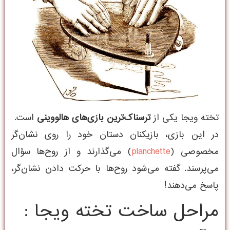
تخته ویجا یکی از
ترسناک‌ترین بازی‌های هالووینی
است.
در این بازی، بازیکنان دستان خود را روی نشان‌گر
مخصوصی (
planchette
) می‌گذارند و از روح‌ها سؤال
می‌پرسند. گفته می‌شود روح‌ها با حرکت دادن نشان‌گر،
پاسخ می‌دهند!
مراحل ساخت تخته ویجا :