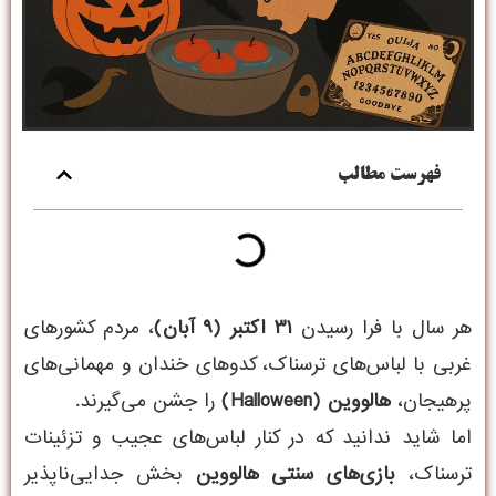
فهرست مطالب
هر سال با فرا رسیدن
۳۱ اکتبر (۹ آبان)
، مردم کشورهای
غربی با لباس‌های ترسناک، کدوهای خندان و مهمانی‌های
پرهیجان،
هالووین (Halloween)
را جشن می‌گیرند.
اما شاید ندانید که در کنار لباس‌های عجیب و تزئینات
ترسناک،
بازی‌های سنتی هالووین
بخش جدایی‌ناپذیر