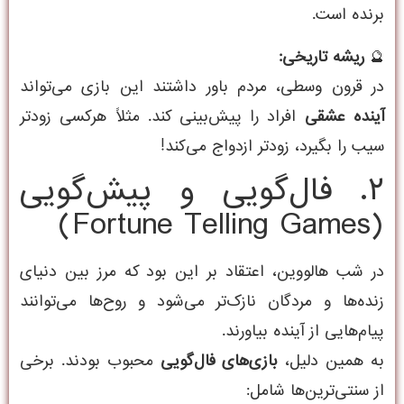
برنده است.
🔮
ریشه تاریخی:
در قرون وسطی، مردم باور داشتند این بازی می‌تواند
آینده عشقی
افراد را پیش‌بینی کند. مثلاً هرکسی زودتر
سیب را بگیرد، زودتر ازدواج می‌کند!
۲. فال‌گویی و پیش‌گویی
(Fortune Telling Games)
در شب هالووین، اعتقاد بر این بود که مرز بین دنیای
زنده‌ها و مردگان نازک‌تر می‌شود و روح‌ها می‌توانند
پیام‌هایی از آینده بیاورند.
به همین دلیل،
بازی‌های فال‌گویی
محبوب بودند. برخی
از سنتی‌ترین‌ها شامل: