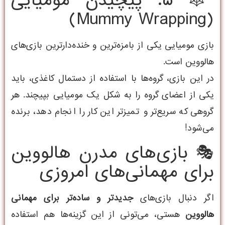
🕸️ ۵. پیچیدن مومیایی
(Mummy Wrapping)
بازی مومیایی یکی از بامزه‌ترین و خنده‌دارترین بازی‌های
هالووین است.
در این بازی، گروه‌ها با استفاده از دستمال کاغذی، باید
یکی از اعضای گروه را به شکل یک مومیایی بپیچند. هر
گروهی که سریع‌تر و تمیزتر این کار را انجام دهد، برنده
می‌شود!
🎭 بازی‌های مدرن هالووین
برای مهمانی‌های امروزی
اگر دنبال بازی‌های
جدیدتر و ساده‌تر برای مهمانی
هالووین
هستی، می‌تونی از این گزینه‌ها هم استفاده