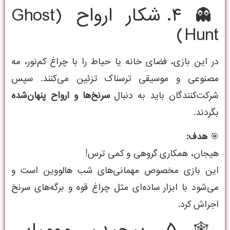
👻 ۴. شکار ارواح (Ghost
Hunt)
در این بازی، فضای خانه یا حیاط را با چراغ کم‌نور، مه
مصنوعی و موسیقی ترسناک تزئین می‌کنند. سپس
شرکت‌کنندگان باید به دنبال
سرنخ‌ها و ارواح پنهان‌شده
بگردند.
🎯
هدف:
هیجان، همکاری گروهی و کمی ترس!
این بازی مخصوص مهمانی‌های شب هالووین است و
می‌شود با ابزار ساده‌ای مثل چراغ قوه و برگه‌های سرنخ
اجراش کرد.