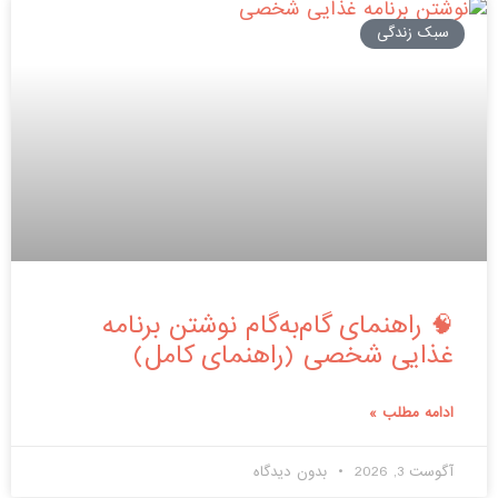
سبک زندگی
🧠 راهنمای گام‌به‌گام نوشتن برنامه
غذایی شخصی (راهنمای کامل)
ادامه مطلب »
آگوست 3, 2026
بدون دیدگاه