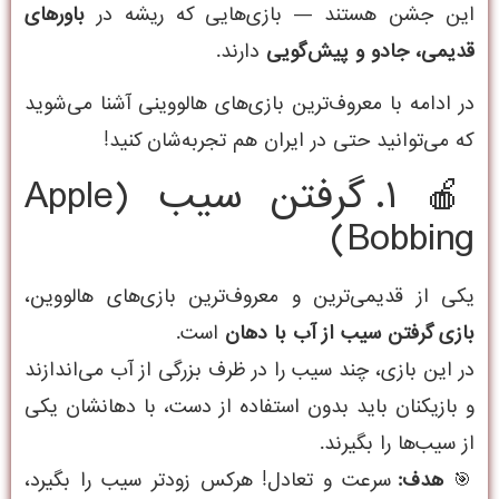
این جشن هستند — بازی‌هایی که ریشه در
باورهای
قدیمی، جادو و پیش‌گویی
دارند.
در ادامه با معروف‌ترین بازی‌های هالووینی آشنا می‌شوید
که می‌توانید حتی در ایران هم تجربه‌شان کنید!
🍎 ۱. گرفتن سیب (Apple
Bobbing)
یکی از قدیمی‌ترین و معروف‌ترین بازی‌های هالووین،
بازی گرفتن سیب از آب با دهان
است.
در این بازی، چند سیب را در ظرف بزرگی از آب می‌اندازند
و بازیکنان باید بدون استفاده از دست، با دهانشان یکی
از سیب‌ها را بگیرند.
🎯
هدف:
سرعت و تعادل! هرکس زودتر سیب را بگیرد،