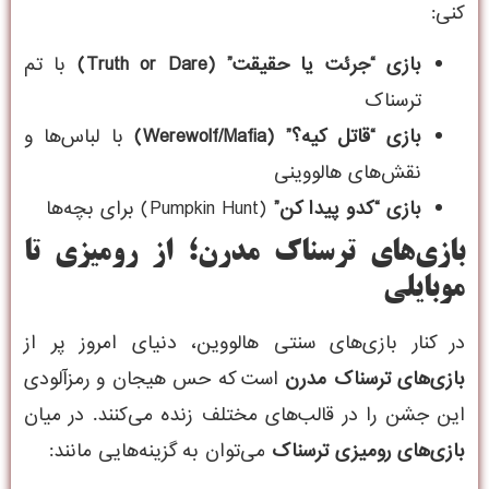
کنی:
بازی “جرئت یا حقیقت” (Truth or Dare)
با تم
ترسناک
بازی “قاتل کیه؟” (Werewolf/Mafia)
با لباس‌ها و
نقش‌های هالووینی
بازی “کدو پیدا کن”
(Pumpkin Hunt) برای بچه‌ها
بازی‌های ترسناک مدرن؛ از رومیزی تا
موبایلی
در کنار بازی‌های سنتی هالووین، دنیای امروز پر از
بازی‌های ترسناک مدرن
است که حس هیجان و رمزآلودی
این جشن را در قالب‌های مختلف زنده می‌کنند. در میان
بازی‌های رومیزی ترسناک
می‌توان به گزینه‌هایی مانند: