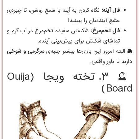
فال آینه:
نگاه کردن به آینه با شمع روشن، تا چهره‌ی
عشق آینده‌تان را ببینید!
فال تخم‌مرغ:
شکستن سفیده تخم‌مرغ در آب گرم و
تماشای شکلش برای پیش‌بینی آینده.
👻 البته امروز این بازی‌ها بیشتر جنبه‌ی
سرگرمی و شوخی
دارند تا باور واقعی.
🔮 ۳. تخته ویجا (Ouija
Board)