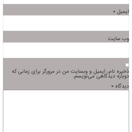
ایمیل
*
وب‌ سایت
ذخیره نام، ایمیل و وبسایت من در مرورگر برای زمانی که
دوباره دیدگاهی می‌نویسم.
دیدگاه
*