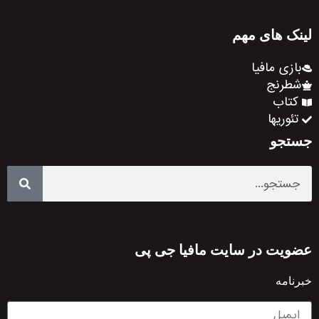
لینک های مهم
بازی مافیا
شطرنج
کتاب
تئوریها
جستجو
عضویت در سایت مافیا جی پی
خبرنامه