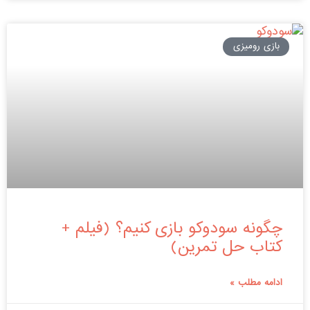
بازی رومیزی
چگونه سودوکو بازی کنیم؟ (فیلم +
کتاب حل تمرین)
ادامه مطلب »