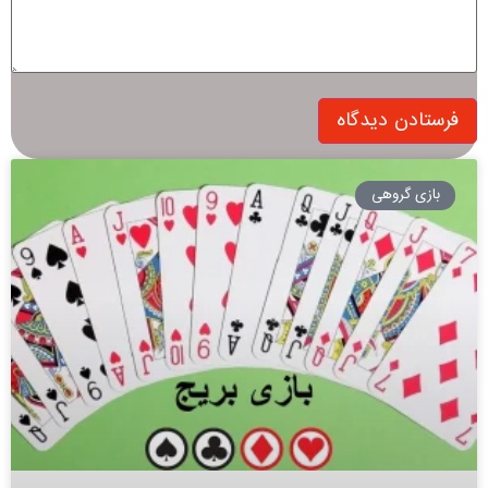
بازی گروهی