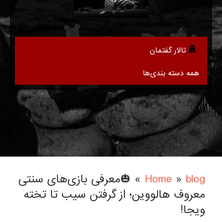
.
تالار گفتمان
همه دسته بندی‌ها
blog
»
Home
»
🎃معرفی بازی‌های سنتی
معروف هالووین؛ از گرفتن سیب تا تخته
ویجا!