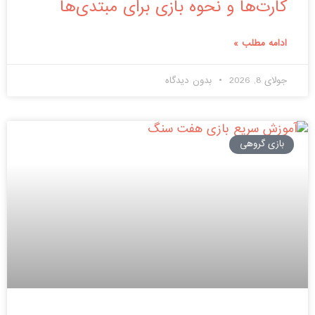
کارت‌ها و نحوه بازی برای مبتدی‌ها
ادامه مطلب »
جولای 8, 2026
بدون دیدگاه
بازی گروهی