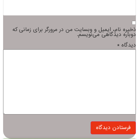
ذخیره نام، ایمیل و وبسایت من در مرورگر برای زمانی که
دوباره دیدگاهی می‌نویسم.
دیدگاه
*