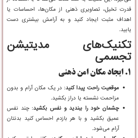
قدرت تخیل، تصاویری ذهنی از مکان‌ها، احساسات یا
اهداف مثبت ایجاد کنید و به آرامش بیشتری دست
یابید.
تکنیک‌های مدیتیشن
تجسمی
1. ایجاد مکان امن ذهنی
موقعیت راحت پیدا کنید
: در یک مکان آرام و بدون
مزاحمت نشسته یا دراز بکشید.
چشمان خود را ببندید و نفس بکشید
: چند نفس
عمیق بکشید و با هر بازدم احساس کنید بدنتان
آرام می‌شود.