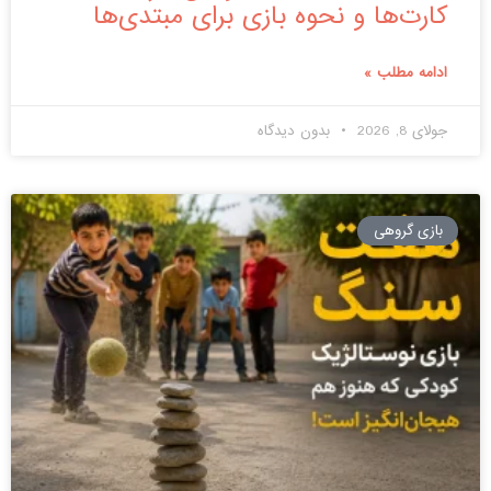
کارت‌ها و نحوه بازی برای مبتدی‌ها
ادامه مطلب »
جولای 8, 2026
بدون دیدگاه
بازی گروهی