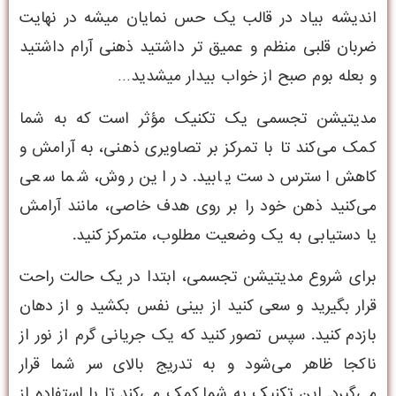
اندیشه بیاد در قالب یک حس نمایان میشه در نهایت
ضربان قلبی منظم و عمیق تر داشتید ذهنی آرام داشتید
و بعله بوم صبح از خواب بیدار میشدید…
مدیتیشن تجسمی یک تکنیک مؤثر است که به شما
کمک می‌کند تا با تمرکز بر تصاویری ذهنی، به آرامش و
کاهش استرس دست یابید. در این روش، شما سعی
می‌کنید ذهن خود را بر روی هدف خاصی، مانند آرامش
یا دستیابی به یک وضعیت مطلوب، متمرکز کنید.
برای شروع مدیتیشن تجسمی، ابتدا در یک حالت راحت
قرار بگیرید و سعی کنید از بینی نفس بکشید و از دهان
بازدم کنید. سپس تصور کنید که یک جریانی گرم از نور از
ناکجا ظاهر می‌شود و به تدریج بالای سر شما قرار
می‌گیرد. این تکنیک به شما کمک می‌کند تا با استفاده از