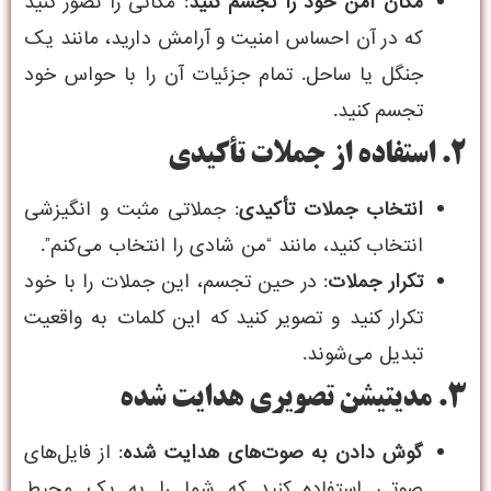
مکان امن خود را تجسم کنید
: مکانی را تصور کنید
که در آن احساس امنیت و آرامش دارید، مانند یک
جنگل یا ساحل. تمام جزئیات آن را با حواس خود
تجسم کنید.
2. استفاده از جملات تأکیدی
انتخاب جملات تأکیدی
: جملاتی مثبت و انگیزشی
انتخاب کنید، مانند “من شادی را انتخاب می‌کنم”.
تکرار جملات
: در حین تجسم، این جملات را با خود
تکرار کنید و تصویر کنید که این کلمات به واقعیت
تبدیل می‌شوند.
3. مدیتیشن تصویری هدایت شده
گوش دادن به صوت‌های هدایت شده
: از فایل‌های
صوتی استفاده کنید که شما را به یک محیط