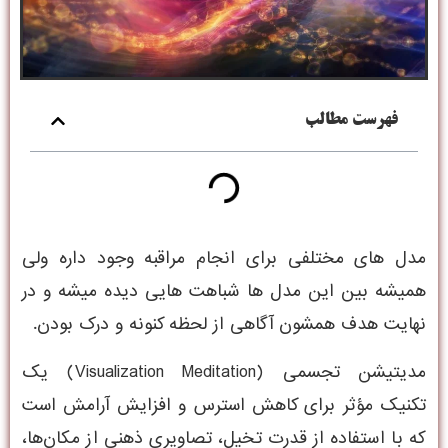
فهرست مطالب
مدل های مختلفی برای انجام مراقبه وجود داره ولی
همیشه بین این مدل ها شباهت هایی دیده میشه و در
نهایت هدف همشون آگاهی از لحظه کنونه و درک بودن.
مدیتیشن تجسمی (Visualization Meditation) یک
تکنیک مؤثر برای کاهش استرس و افزایش آرامش است
که با استفاده از قدرت تخیل، تصاویری ذهنی از مکان‌ها،