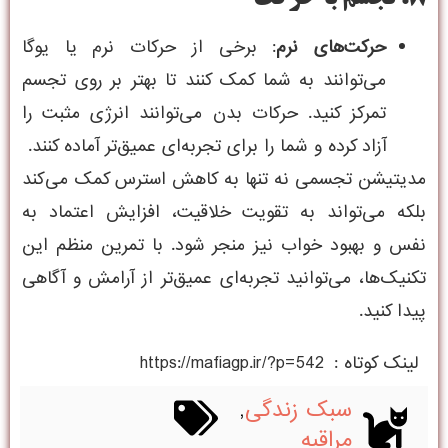
حرکت‌های نرم
: برخی از حرکات نرم یا یوگا
می‌توانند به شما کمک کنند تا بهتر بر روی تجسم
تمرکز کنید. حرکات بدن می‌توانند انرژی مثبت را
آزاد کرده و شما را برای تجربه‌ای عمیق‌تر آماده کنند.
مدیتیشن تجسمی نه تنها به کاهش استرس کمک می‌کند
بلکه می‌تواند به تقویت خلاقیت، افزایش اعتماد به
نفس و بهبود خواب نیز منجر شود. با تمرین منظم این
تکنیک‌ها، می‌توانید تجربه‌ای عمیق‌تر از آرامش و آگاهی
پیدا کنید.
لینک کوتاه :
https://mafiagp.ir/?p=542
سبک زندگی
,
مراقبه