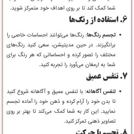
شما کمک کند تا بر روی اهداف خود متمرکز شوید.
6. استفاده از رنگ‌ها
تجسم رنگ‌ها
: رنگ‌ها می‌توانند احساسات خاصی را
برانگیزند. در حین مدیتیشن، سعی کنید رنگ‌های
مختلف را تصور کرده و احساساتی که هر رنگ برای
شما به ارمغان می‌آورد را تجربه کنید.
7. تنفس عمیق
تنفس آگاهانه
: با تنفس عمیق و آگاهانه شروع کنید
تا بدن خود را آرام کرده و ذهن خود را آماده تجسم
نمایید. این کار به شما کمک می‌کند تا بهتر بر روی
تصاویر ذهنی تمرکز کنید.
8. تجسم با حرکت