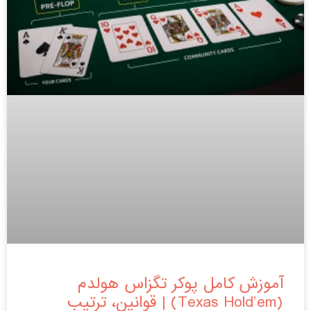
آموزش کامل پوکر تگزاس هولدم
(Texas Hold’em) | قوانین، ترتیب