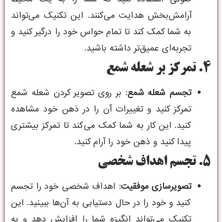
آرامش‌بخش هدایت می‌کنند. این تکنیک می‌تواند
به شما کمک کند تا تمام حواس خود را درگیر کنید و
تجربه‌ای عمیق‌تر داشته باشید.
4. تمرکز بر شعله شمع
تجسم شعله شمع
: بر روی تصویر کردن شعله شمع
تمرکز کنید و تغییرات آن را در ذهن خود مشاهده
کنید. این کار به شما کمک می‌کند تا تمرکز بیشتری
پیدا کنید و ذهن خود را آرام کنید.
5. تجسم اهداف شخصی
تصویرسازی موفقیت
: اهداف شخصی خود را تجسم
کنید و خود را در حال دستیابی به آن‌ها ببینید. این
تکنیک می‌تواند انگیزه شما را افزایش دهد و به