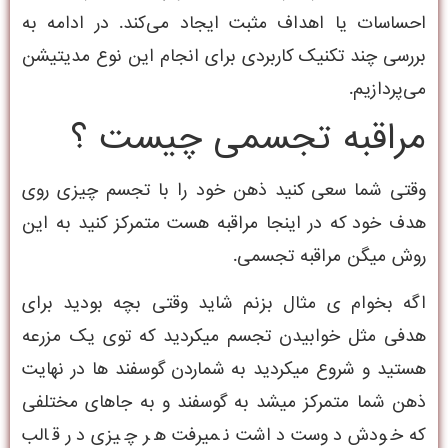
احساسات یا اهداف مثبت ایجاد می‌کند. در ادامه به
بررسی چند تکنیک کاربردی برای انجام این نوع مدیتیشن
می‌پردازیم.
مراقبه تجسمی چیست ؟
وقتی شما سعی کنید ذهن خود را با تجسم چیزی روی
هدف خود که در اینجا مراقبه هست متمرکز کنید به این
روش میگن مراقبه تجسمی.
اگه بخوام ی مثال بزنم شاید وقتی بچه بودید برای
هدفی مثل خوابیدن تجسم میکردید که توی یک مزرعه
هستید و شروع میکردید به شماردن گوسفند ها در نهایت
ذهن شما متمرکز میشد به گوسفند و به جاهای مختلفی
که خودش دوست داشت نمیرفت هر چیزی در قالب