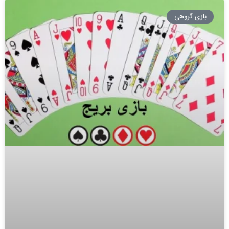
بازی گروهی