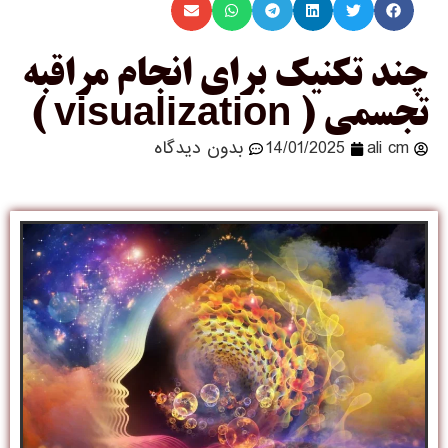
چند تکنیک برای انجام مراقبه
تجسمی ( visualization )
ali cm
14/01/2025
بدون دیدگاه