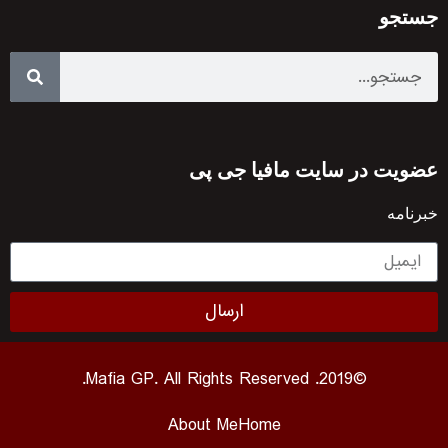
جستجو
عضویت در سایت مافیا جی پی
خبرنامه
ارسال
©2019. Mafia GP. All Rights Reserved.
About Me
Home