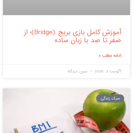
آموزش کامل بازی بریج (Bridge)؛ از
صفر تا صد با زبان ساده
ادامه مطلب »
آگوست 3, 2026
بدون دیدگاه
سبک زندگی