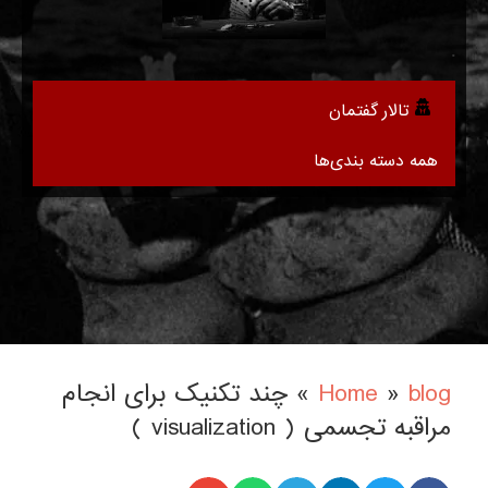
.
تالار گفتمان
همه دسته بندی‌ها
blog
»
Home
»
چند تکنیک برای انجام
مراقبه تجسمی ( visualization )