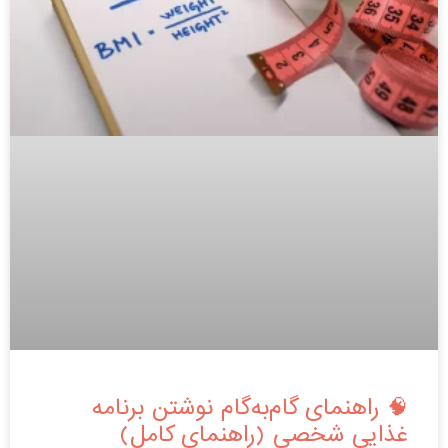
🧠 راهنمای گام‌به‌گام نوشتن برنامه
غذایی شخصی (راهنمای کامل)