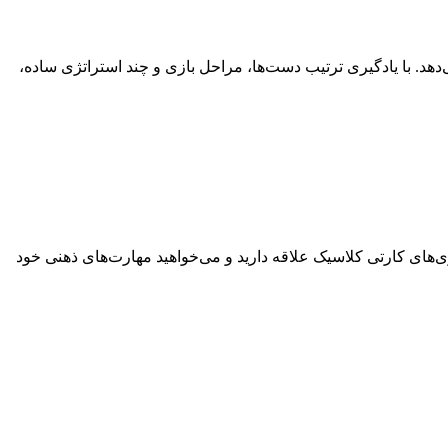
دهد. با یادگیری ترتیب دست‌ها، مراحل بازی و چند استراتژی ساده،
بازی‌های کارتی کلاسیک علاقه دارید و می‌خواهید مهارت‌های ذهنی خود