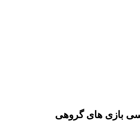
سی بازی های گروهی