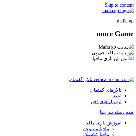
Skip to content
mafia gp
more
Game
.
تالار گفتمان
تالارهای گفتمان
اعضا
ارسال های اخیر
همه دسته بندی‌ها
آموزش بازی مافیا
مافیا ممنوعه
مافیا کلاسیک