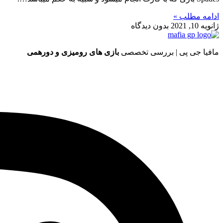
ادامه مطلب »
ژانویه 10, 2021
بدون دیدگاه
مافیا جی پی | بررسی تخصصی
بازی های رومیزی و دورهمی