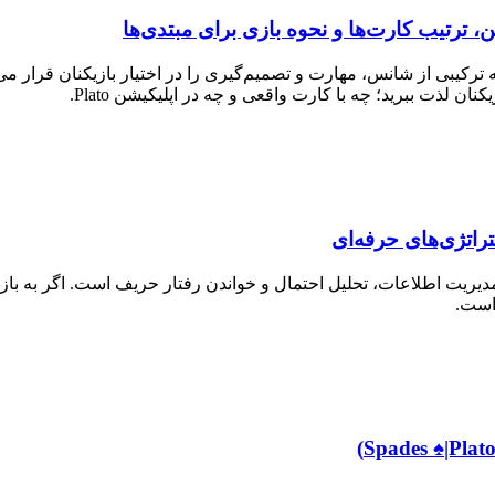
رکیبی از شانس، مهارت و تصمیم‌گیری را در اختیار بازیکنان قرار می‌
ان لذت ببرید؛ چه با کارت واقعی و چه در اپلیکیشن Plato.
افظه، مدیریت اطلاعات، تحلیل احتمال و خواندن رفتار حریف است. اگر به 