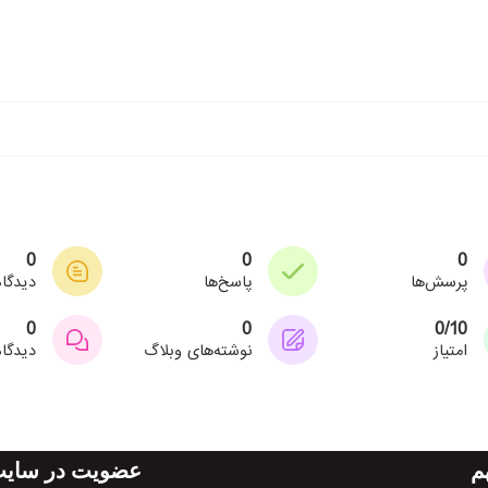
0
0
0
پرسش‌ها
پاسخ‌ها
دیدگا
0
0
0/10
امتیاز
نوشته‌های وبلاگ
دیدگاه
م
عضویت در سایت 