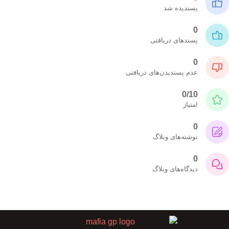
پسندیده شد
0
پسندهای دریافتی
0
عدم پسندیدن‌های دریافتی
0/10
امتیاز
0
نوشته‌های وبلاگ
0
دیدگاه‌های وبلاگ