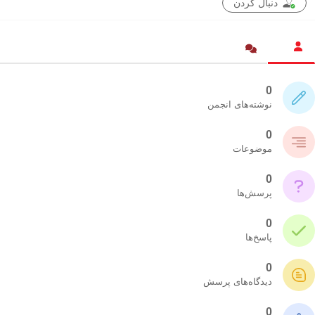
دنبال کردن
0
نوشته‌های انجمن
0
موضوعات
0
پرسش‌ها
0
پاسخ‌ها
0
دیدگاه‌های پرسش
0