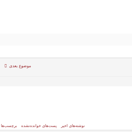
موضوع بعدی
نوشته‌های اخیر
پست‌های خوانده‌نشده
برچسب‌ها