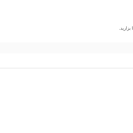
بزارید.