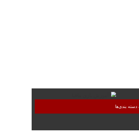
دسته بندی‌ها