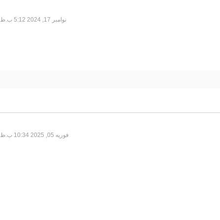
نوامبر 17, 2024 5:12 ب.ظ
فوریه 05, 2025 10:34 ب.ظ