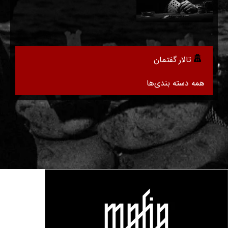
.
تالار گفتمان
همه دسته بندی‌ها